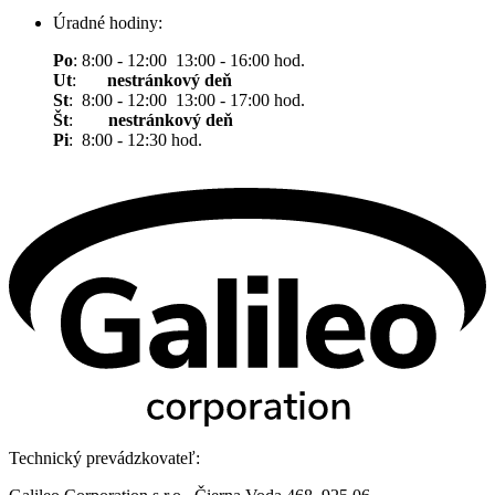
Úradné hodiny:
Po
: 8:00 - 12:00 13:00 - 16:00 hod.
Ut
:
nestránkový deň
St
: 8:00 - 12:00 13:00 - 17:00 hod.
Št
:
nestránkový deň
Pi
: 8:00 - 12:30 hod.
Technický prevádzkovateľ: