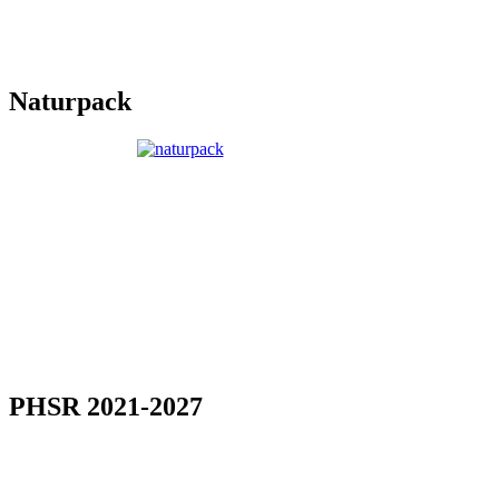
Naturpack
PHSR 2021-2027