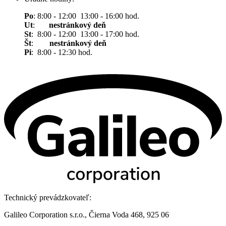
Po
: 8:00 - 12:00 13:00 - 16:00 hod.
Ut
:
nestránkový deň
St
: 8:00 - 12:00 13:00 - 17:00 hod.
Št
:
nestránkový deň
Pi
: 8:00 - 12:30 hod.
Technický prevádzkovateľ:
Galileo Corporation s.r.o., Čierna Voda 468, 925 06