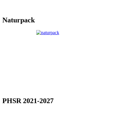
Naturpack
PHSR 2021-2027