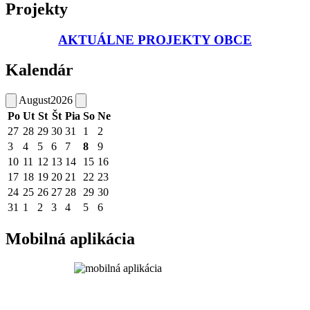
Projekty
AKTUÁLNE PROJEKTY OBCE
Kalendár
August
2026
Po
Ut
St
Št
Pia
So
Ne
27
28
29
30
31
1
2
3
4
5
6
7
8
9
10
11
12
13
14
15
16
17
18
19
20
21
22
23
24
25
26
27
28
29
30
31
1
2
3
4
5
6
Mobilná aplikácia