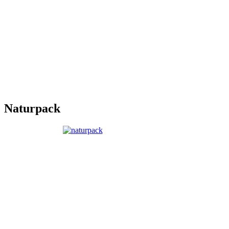
Naturpack