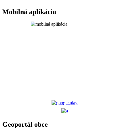
Mobilná aplikácia
Geoportál obce