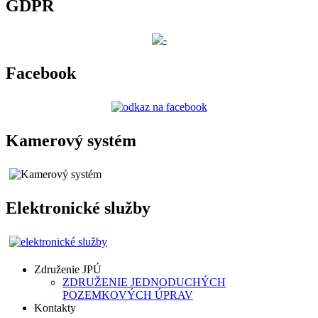
GDPR
Facebook
Kamerový systém
Elektronické služby
Združenie JPÚ
ZDRUŽENIE JEDNODUCHÝCH
POZEMKOVÝCH ÚPRAV
Kontakty