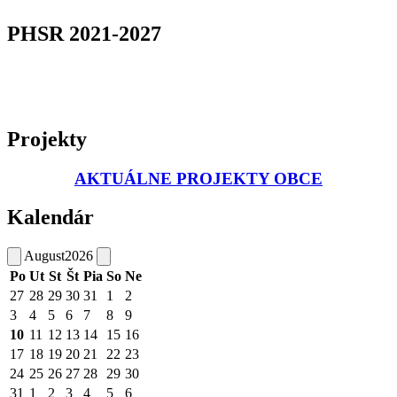
PHSR 2021-2027
Projekty
AKTUÁLNE PROJEKTY OBCE
Kalendár
August
2026
Po
Ut
St
Št
Pia
So
Ne
27
28
29
30
31
1
2
3
4
5
6
7
8
9
10
11
12
13
14
15
16
17
18
19
20
21
22
23
24
25
26
27
28
29
30
31
1
2
3
4
5
6