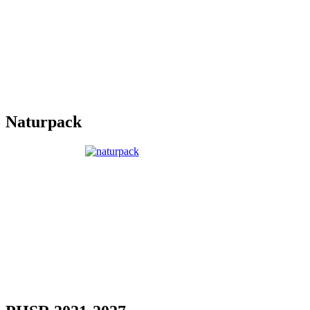
Naturpack