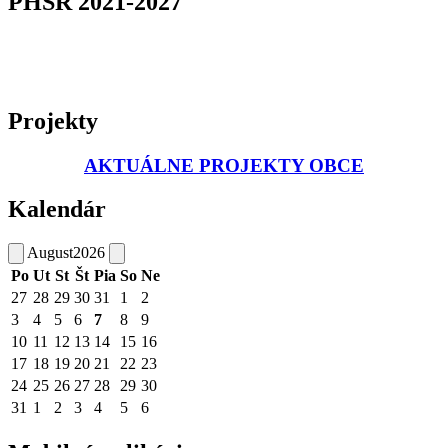
PHSR 2021-2027
Projekty
AKTUÁLNE PROJEKTY OBCE
Kalendár
August
2026
Po
Ut
St
Št
Pia
So
Ne
27
28
29
30
31
1
2
3
4
5
6
7
8
9
10
11
12
13
14
15
16
17
18
19
20
21
22
23
24
25
26
27
28
29
30
31
1
2
3
4
5
6