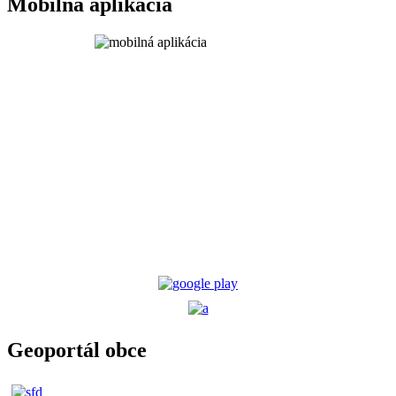
Mobilná aplikácia
Geoportál obce