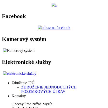
Facebook
Kamerový systém
Elektronické služby
Združenie JPÚ
ZDRUŽENIE JEDNODUCHÝCH
POZEMKOVÝCH ÚPRAV
Kontakty
Obecný úrad Nižná Myšľa