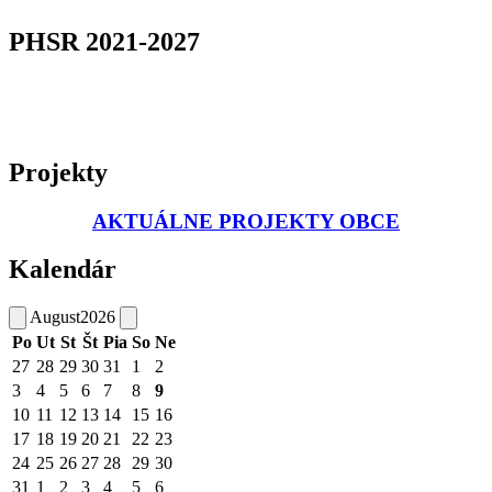
PHSR 2021-2027
Projekty
AKTUÁLNE PROJEKTY OBCE
Kalendár
August
2026
Po
Ut
St
Št
Pia
So
Ne
27
28
29
30
31
1
2
3
4
5
6
7
8
9
10
11
12
13
14
15
16
17
18
19
20
21
22
23
24
25
26
27
28
29
30
31
1
2
3
4
5
6