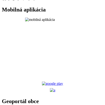
Mobilná aplikácia
Geoportál obce