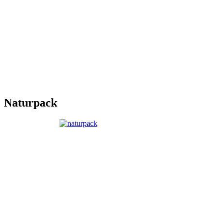
Naturpack