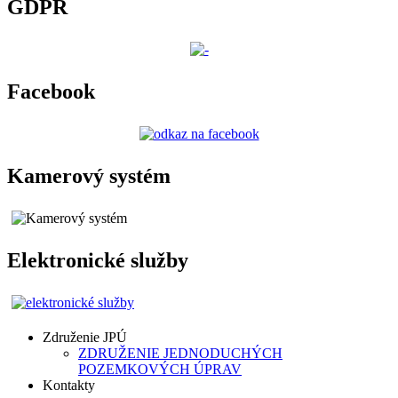
GDPR
Facebook
Kamerový systém
Elektronické služby
Združenie JPÚ
ZDRUŽENIE JEDNODUCHÝCH
POZEMKOVÝCH ÚPRAV
Kontakty