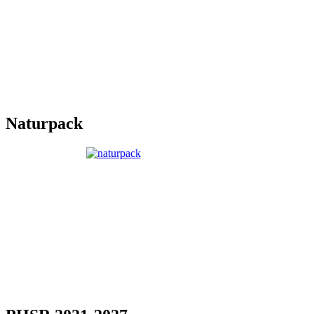
Naturpack