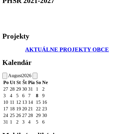
PHSR 2021-2027
Projekty
AKTUÁLNE PROJEKTY OBCE
Kalendár
August
2026
Po
Ut
St
Št
Pia
So
Ne
27
28
29
30
31
1
2
3
4
5
6
7
8
9
10
11
12
13
14
15
16
17
18
19
20
21
22
23
24
25
26
27
28
29
30
31
1
2
3
4
5
6