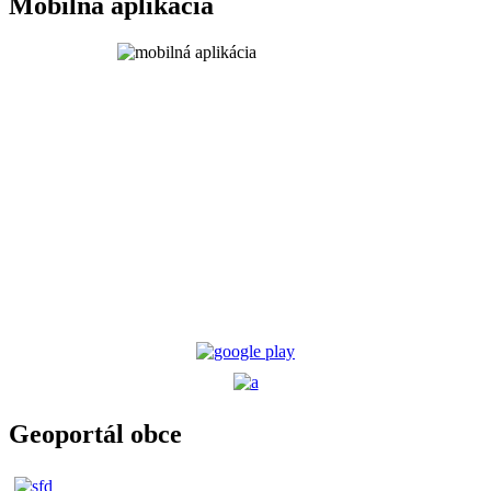
Mobilná aplikácia
Geoportál obce