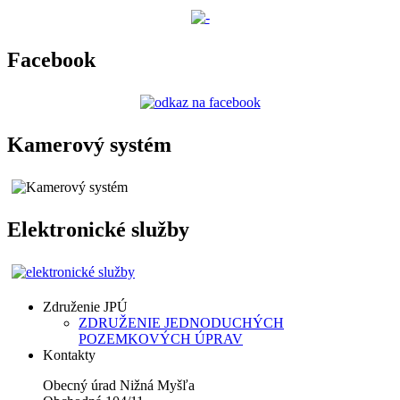
Facebook
Kamerový systém
Elektronické služby
Združenie JPÚ
ZDRUŽENIE JEDNODUCHÝCH
POZEMKOVÝCH ÚPRAV
Kontakty
Obecný úrad Nižná Myšľa