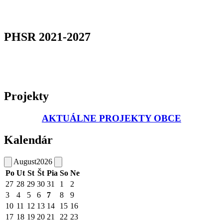
PHSR 2021-2027
Projekty
AKTUÁLNE PROJEKTY OBCE
Kalendár
August
2026
Po
Ut
St
Št
Pia
So
Ne
27
28
29
30
31
1
2
3
4
5
6
7
8
9
10
11
12
13
14
15
16
17
18
19
20
21
22
23