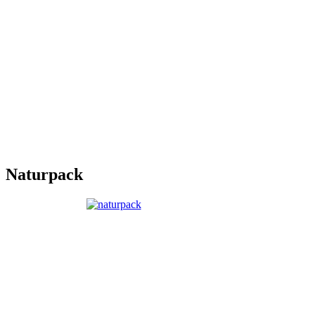
Naturpack