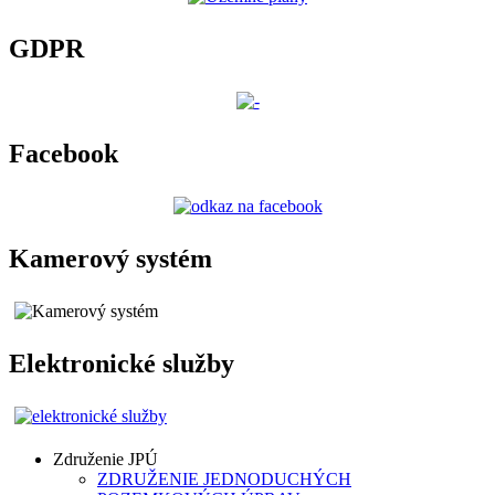
GDPR
Facebook
Kamerový systém
Elektronické služby
Združenie JPÚ
ZDRUŽENIE JEDNODUCHÝCH