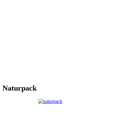
Naturpack