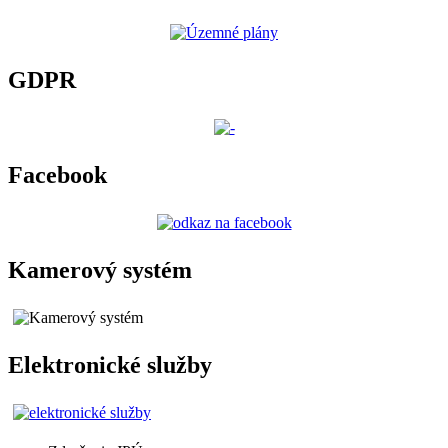
GDPR
Facebook
Kamerový systém
Elektronické služby