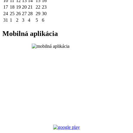
10
11
12
13
14
15
16
17
18
19
20
21
22
23
24
25
26
27
28
29
30
31
1
2
3
4
5
6
Mobilná aplikácia