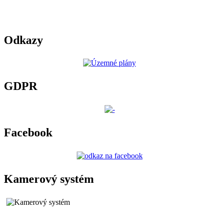
Odkazy
GDPR
Facebook
Kamerový systém