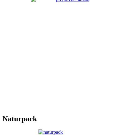
Naturpack