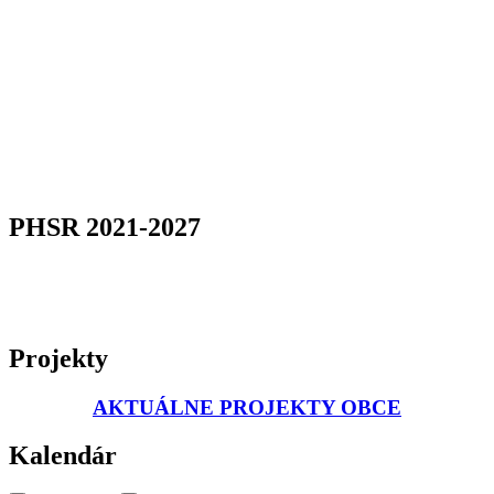
PHSR 2021-2027
Projekty
AKTUÁLNE PROJEKTY OBCE
Kalendár