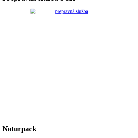
Naturpack