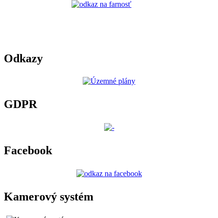
Odkazy
GDPR
Facebook
Kamerový systém