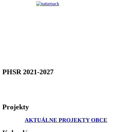
PHSR 2021-2027
Projekty
AKTUÁLNE PROJEKTY OBCE