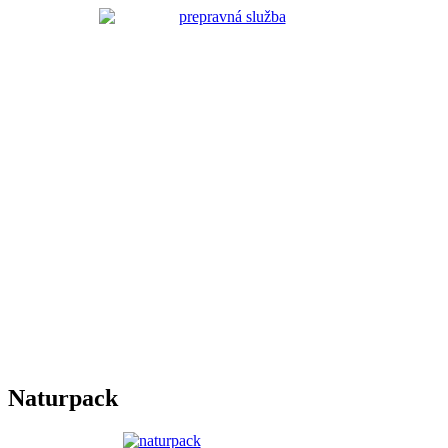
Naturpack