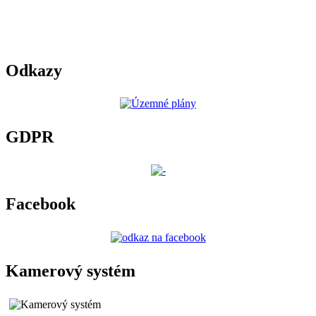
Odkazy
GDPR
Facebook
Kamerový systém