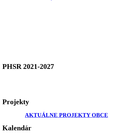
PHSR 2021-2027
Projekty
AKTUÁLNE PROJEKTY OBCE
Kalendár