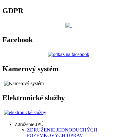
GDPR
Facebook
Kamerový systém
Elektronické služby
Združenie JPÚ
ZDRUŽENIE JEDNODUCHÝCH
POZEMKOVÝCH ÚPRAV