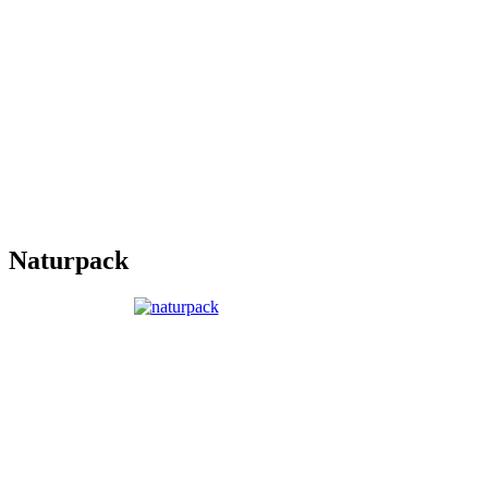
Naturpack