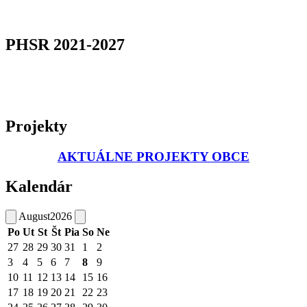
PHSR 2021-2027
Projekty
AKTUÁLNE PROJEKTY OBCE
Kalendár
August
2026
Po
Ut
St
Št
Pia
So
Ne
27
28
29
30
31
1
2
3
4
5
6
7
8
9
10
11
12
13
14
15
16
17
18
19
20
21
22
23