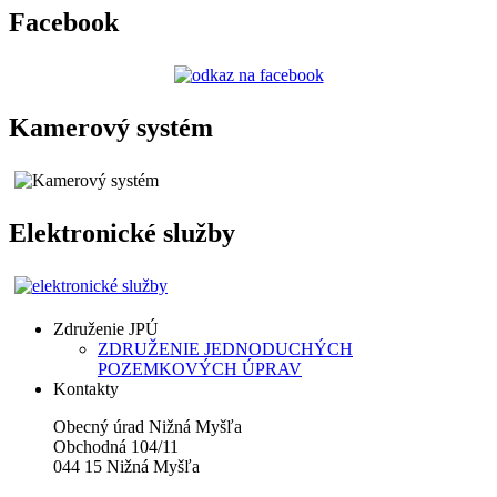
Facebook
Kamerový systém
Elektronické služby
Združenie JPÚ
ZDRUŽENIE JEDNODUCHÝCH
POZEMKOVÝCH ÚPRAV
Kontakty
Obecný úrad Nižná Myšľa
Obchodná 104/11
044 15 Nižná Myšľa