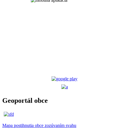
Geoportál obce
Mapa postihnutia obce zozúvaním svahu