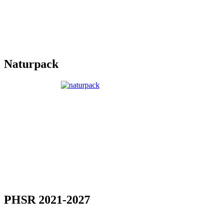
Naturpack
PHSR 2021-2027