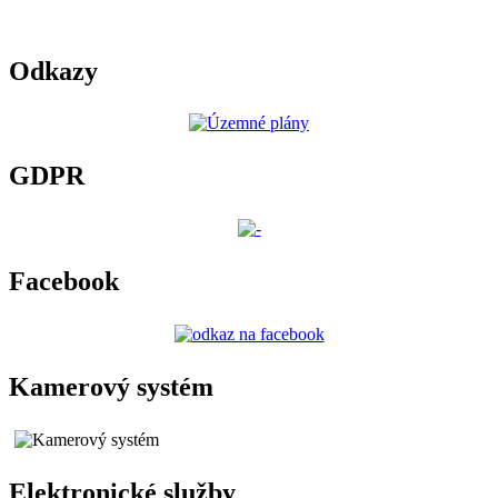
Odkazy
GDPR
Facebook
Kamerový systém
Elektronické služby