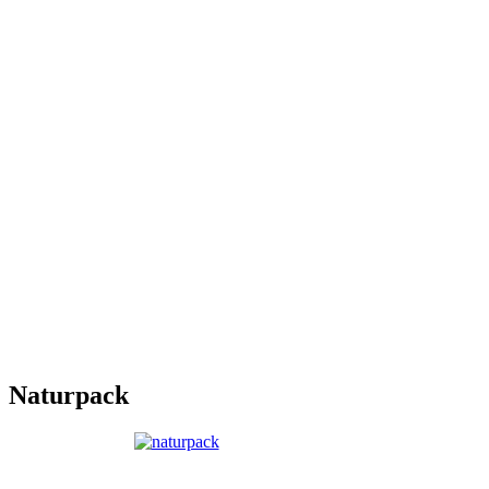
Naturpack