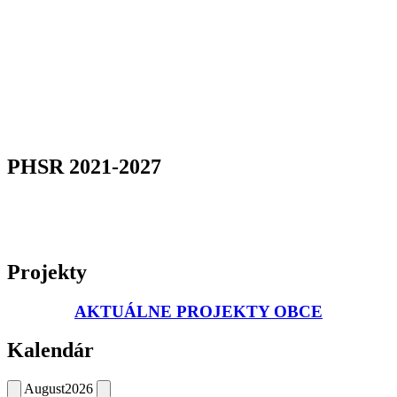
PHSR 2021-2027
Projekty
AKTUÁLNE PROJEKTY OBCE
Kalendár
August
2026