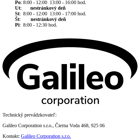
Po
: 8:00 - 12:00 13:00 - 16:00 hod.
Ut
:
nestránkový deň
St
: 8:00 - 12:00 13:00 - 17:00 hod.
Št
:
nestránkový deň
Pi
: 8:00 - 12:30 hod.
Technický prevádzkovateľ:
Galileo Corporation s.r.o., Čierna Voda 468, 925 06
Kontakt:
Galileo Corporation s.r.o.