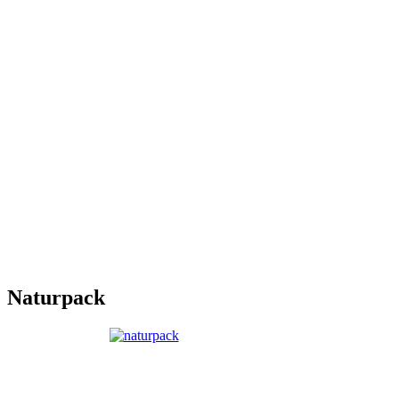
Naturpack