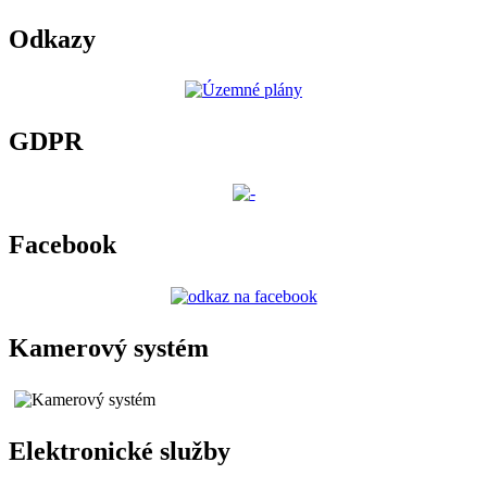
Odkazy
GDPR
Facebook
Kamerový systém
Elektronické služby