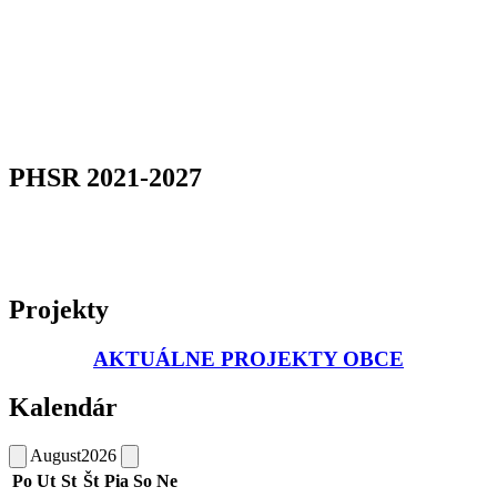
PHSR 2021-2027
Projekty
AKTUÁLNE PROJEKTY OBCE
Kalendár
August
2026
Po
Ut
St
Št
Pia
So
Ne