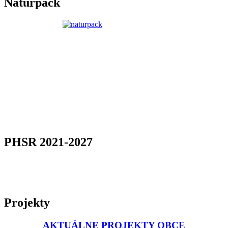
Naturpack
PHSR 2021-2027
Projekty
AKTUÁLNE PROJEKTY OBCE