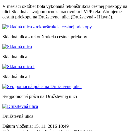
V mesiaci október bola vykonaná rekonštrukcia cestnej priekopy na
ulici Skladná a svojpomocne s pracovníkmi VPP rekonštruujeme
cestnú priekopu na Družstevnej ulici (Družstevná - Hlavná).
Skladná ulica - rekonštrukcia cestnej priekopy
Skladná ulica
Skladná ulica I
Svojpomocná práca na Družstevnej ulici
Družstevná ulica
Dátum vloženia:
15. 11. 2016 10:49