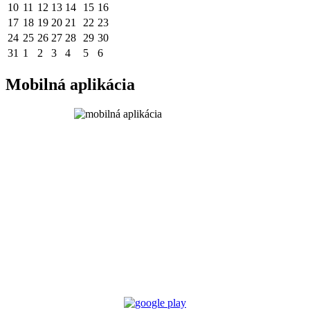
10
11
12
13
14
15
16
17
18
19
20
21
22
23
24
25
26
27
28
29
30
31
1
2
3
4
5
6
Mobilná aplikácia