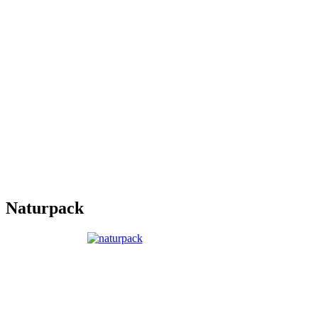
Naturpack