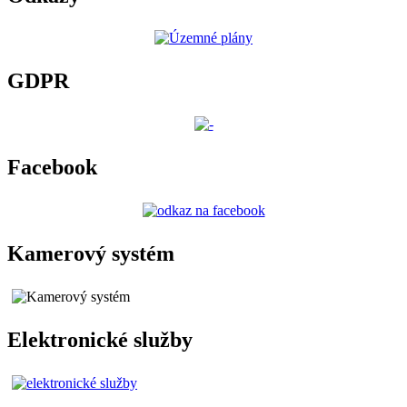
GDPR
Facebook
Kamerový systém
Elektronické služby