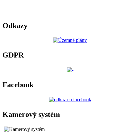
Odkazy
GDPR
Facebook
Kamerový systém