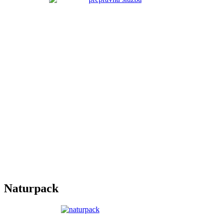
Naturpack