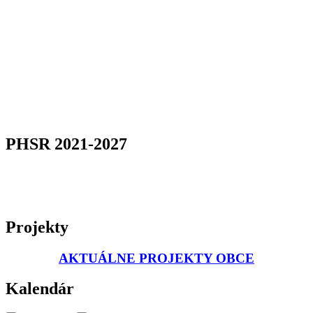
PHSR 2021-2027
Projekty
AKTUÁLNE PROJEKTY OBCE
Kalendár