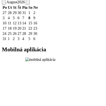
August
2026
Po
Ut
St
Št
Pia
So
Ne
27
28
29
30
31
1
2
3
4
5
6
7
8
9
10
11
12
13
14
15
16
17
18
19
20
21
22
23
24
25
26
27
28
29
30
31
1
2
3
4
5
6
Mobilná aplikácia