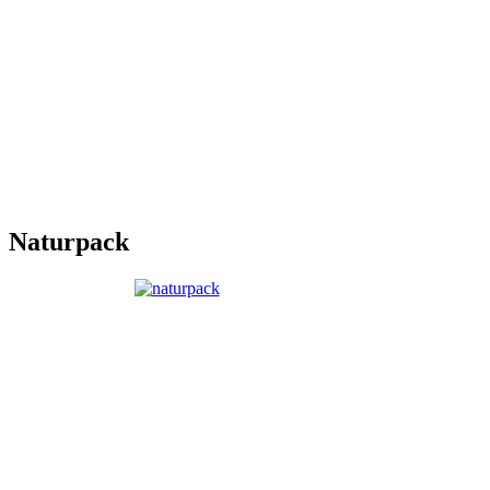
Naturpack