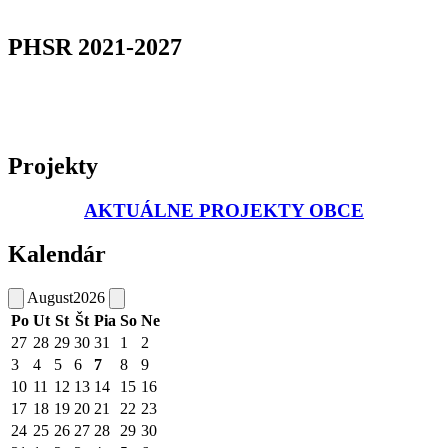
PHSR 2021-2027
Projekty
AKTUÁLNE PROJEKTY OBCE
Kalendár
August
2026
Po
Ut
St
Št
Pia
So
Ne
27
28
29
30
31
1
2
3
4
5
6
7
8
9
10
11
12
13
14
15
16
17
18
19
20
21
22
23
24
25
26
27
28
29
30