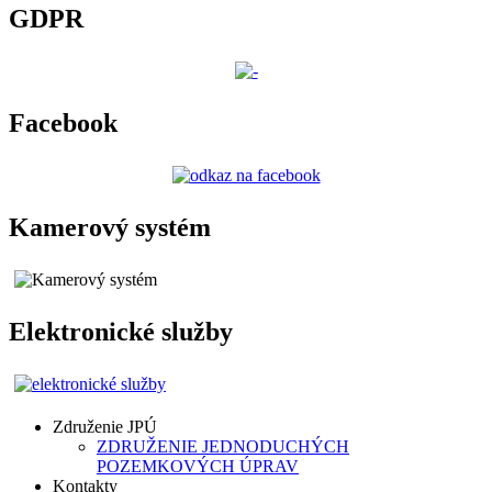
GDPR
Facebook
Kamerový systém
Elektronické služby
Združenie JPÚ
ZDRUŽENIE JEDNODUCHÝCH
POZEMKOVÝCH ÚPRAV
Kontakty