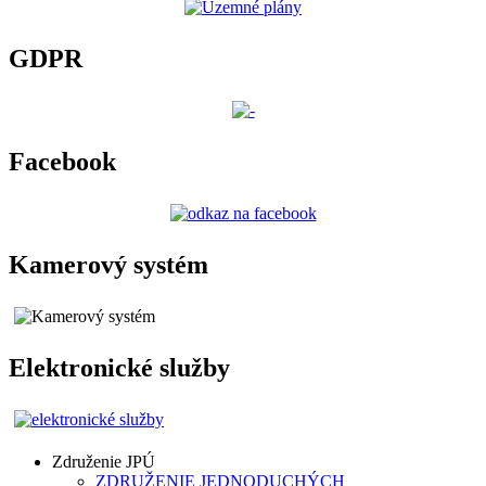
GDPR
Facebook
Kamerový systém
Elektronické služby
Združenie JPÚ
ZDRUŽENIE JEDNODUCHÝCH