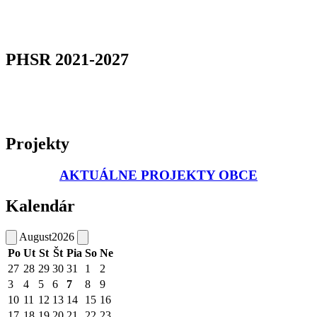
PHSR 2021-2027
Projekty
AKTUÁLNE PROJEKTY OBCE
Kalendár
August
2026
Po
Ut
St
Št
Pia
So
Ne
27
28
29
30
31
1
2
3
4
5
6
7
8
9
10
11
12
13
14
15
16
17
18
19
20
21
22
23