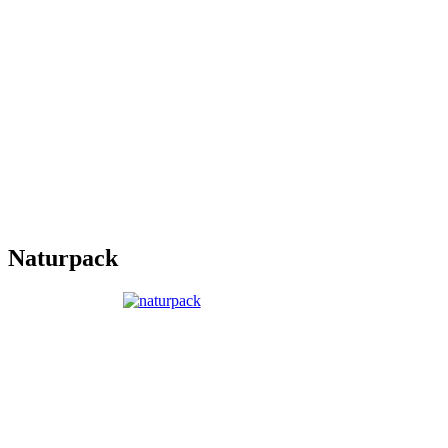
Naturpack