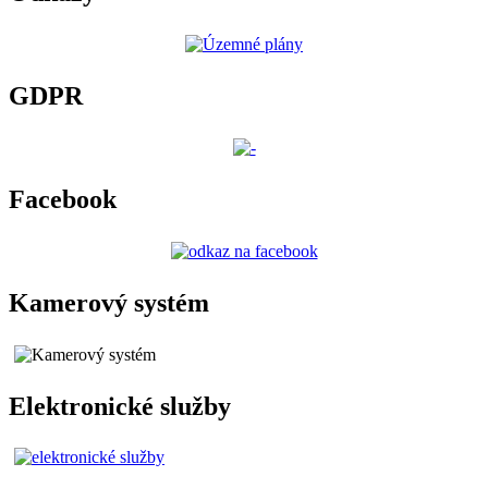
GDPR
Facebook
Kamerový systém
Elektronické služby