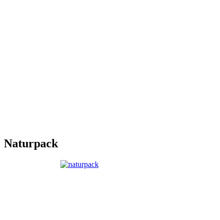
Naturpack