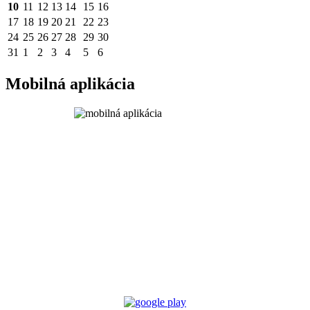
10
11
12
13
14
15
16
17
18
19
20
21
22
23
24
25
26
27
28
29
30
31
1
2
3
4
5
6
Mobilná aplikácia