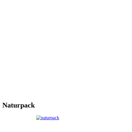
Naturpack