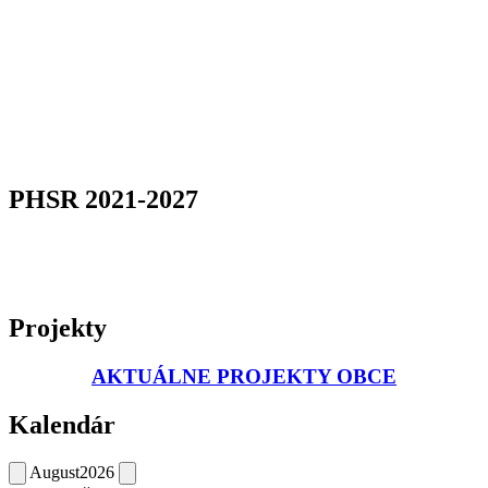
PHSR 2021-2027
Projekty
AKTUÁLNE PROJEKTY OBCE
Kalendár
August
2026