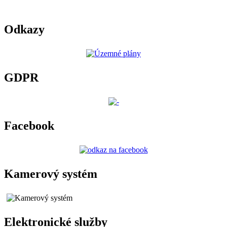
Odkazy
GDPR
Facebook
Kamerový systém
Elektronické služby