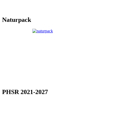
Naturpack
PHSR 2021-2027