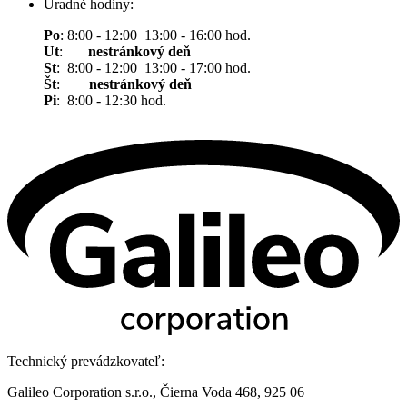
Úradné hodiny:
Po
: 8:00 - 12:00 13:00 - 16:00 hod.
Ut
:
nestránkový deň
St
: 8:00 - 12:00 13:00 - 17:00 hod.
Št
:
nestránkový deň
Pi
: 8:00 - 12:30 hod.
Technický prevádzkovateľ:
Galileo Corporation s.r.o., Čierna Voda 468, 925 06