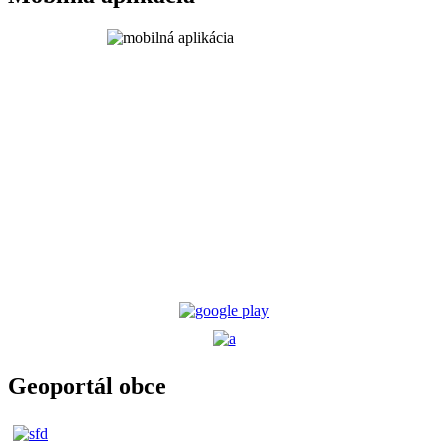
Geoportál obce