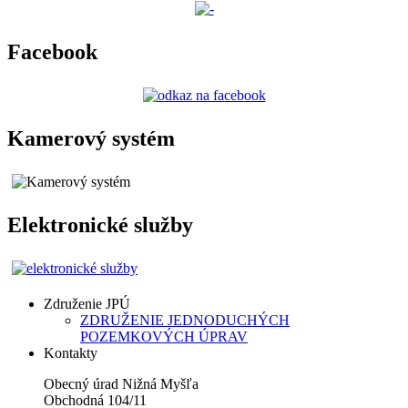
Facebook
Kamerový systém
Elektronické služby
Združenie JPÚ
ZDRUŽENIE JEDNODUCHÝCH
POZEMKOVÝCH ÚPRAV
Kontakty
Obecný úrad Nižná Myšľa
Obchodná 104/11