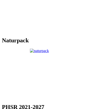
Naturpack
PHSR 2021-2027