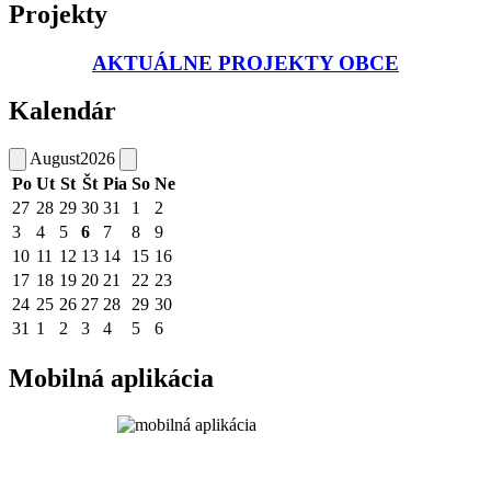
Projekty
AKTUÁLNE PROJEKTY OBCE
Kalendár
August
2026
Po
Ut
St
Št
Pia
So
Ne
27
28
29
30
31
1
2
3
4
5
6
7
8
9
10
11
12
13
14
15
16
17
18
19
20
21
22
23
24
25
26
27
28
29
30
31
1
2
3
4
5
6
Mobilná aplikácia