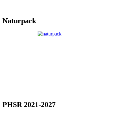
Naturpack
PHSR 2021-2027