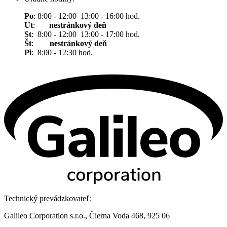
Po
: 8:00 - 12:00 13:00 - 16:00 hod.
Ut
:
nestránkový deň
St
: 8:00 - 12:00 13:00 - 17:00 hod.
Št
:
nestránkový deň
Pi
: 8:00 - 12:30 hod.
Technický prevádzkovateľ:
Galileo Corporation s.r.o., Čierna Voda 468, 925 06