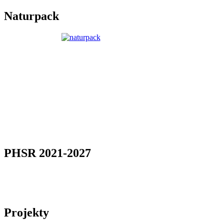
Naturpack
PHSR 2021-2027
Projekty