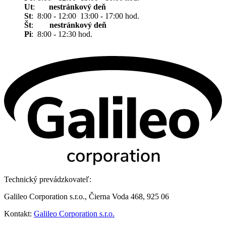
Ut
:
nestránkový deň
St
: 8:00 - 12:00 13:00 - 17:00 hod.
Št
:
nestránkový deň
Pi
: 8:00 - 12:30 hod.
Technický prevádzkovateľ:
Galileo Corporation s.r.o., Čierna Voda 468, 925 06
Kontakt:
Galileo Corporation s.r.o.