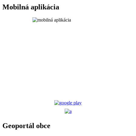
Mobilná aplikácia
Geoportál obce