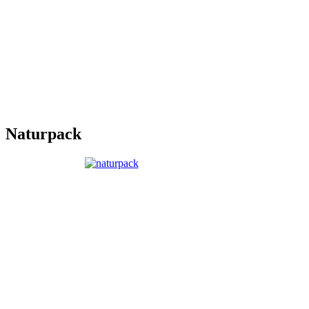
Naturpack