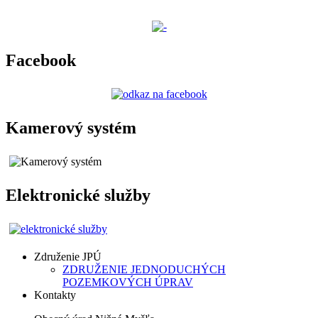
Facebook
Kamerový systém
Elektronické služby
Združenie JPÚ
ZDRUŽENIE JEDNODUCHÝCH
POZEMKOVÝCH ÚPRAV
Kontakty