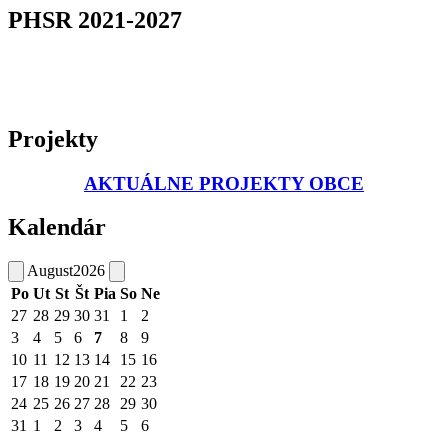
PHSR 2021-2027
Projekty
AKTUÁLNE PROJEKTY OBCE
Kalendár
August
2026
Po
Ut
St
Št
Pia
So
Ne
27
28
29
30
31
1
2
3
4
5
6
7
8
9
10
11
12
13
14
15
16
17
18
19
20
21
22
23
24
25
26
27
28
29
30
31
1
2
3
4
5
6