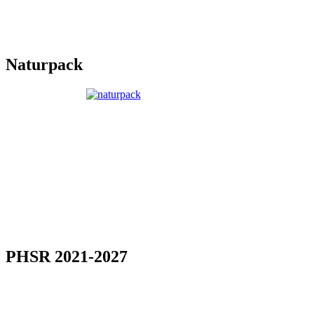
Naturpack
PHSR 2021-2027