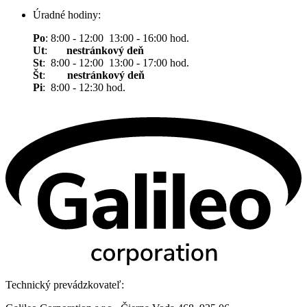
Úradné hodiny:
Po
: 8:00 - 12:00 13:00 - 16:00 hod.
Ut
:
nestránkový deň
St
: 8:00 - 12:00 13:00 - 17:00 hod.
Št
:
nestránkový deň
Pi
: 8:00 - 12:30 hod.
Technický prevádzkovateľ: