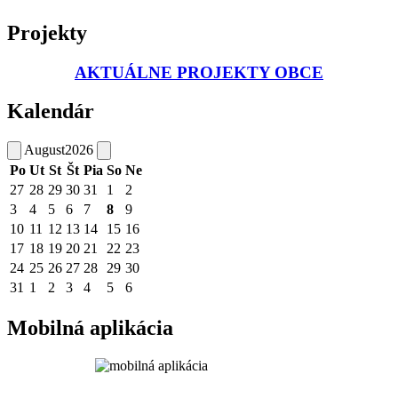
Projekty
AKTUÁLNE PROJEKTY OBCE
Kalendár
August
2026
Po
Ut
St
Št
Pia
So
Ne
27
28
29
30
31
1
2
3
4
5
6
7
8
9
10
11
12
13
14
15
16
17
18
19
20
21
22
23
24
25
26
27
28
29
30
31
1
2
3
4
5
6
Mobilná aplikácia