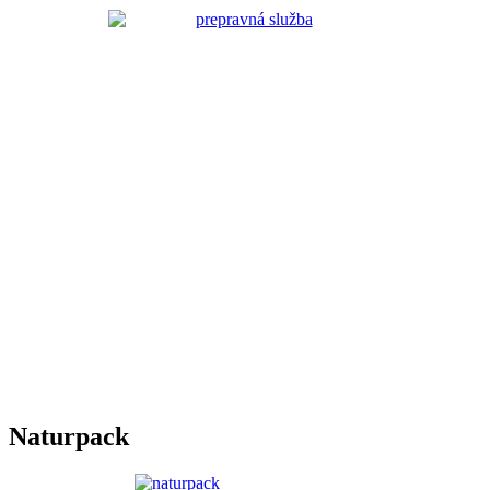
Naturpack