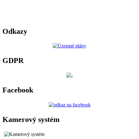
Odkazy
GDPR
Facebook
Kamerový systém