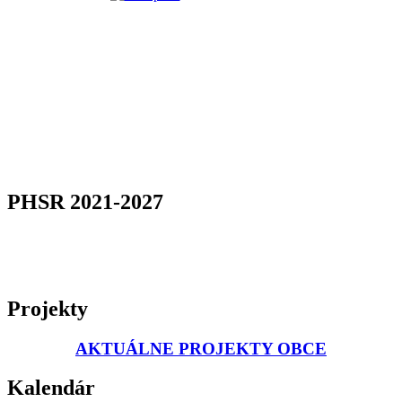
PHSR 2021-2027
Projekty
AKTUÁLNE PROJEKTY OBCE
Kalendár