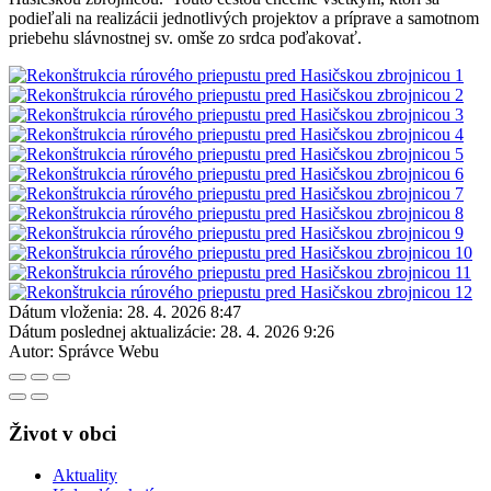
podieľali na realizácii jednotlivých projektov a príprave a samotnom
priebehu slávnostnej sv. omše zo srdca poďakovať.
Dátum vloženia:
28. 4. 2026 8:47
Dátum poslednej aktualizácie:
28. 4. 2026 9:26
Autor:
Správce Webu
Život v obci
Aktuality