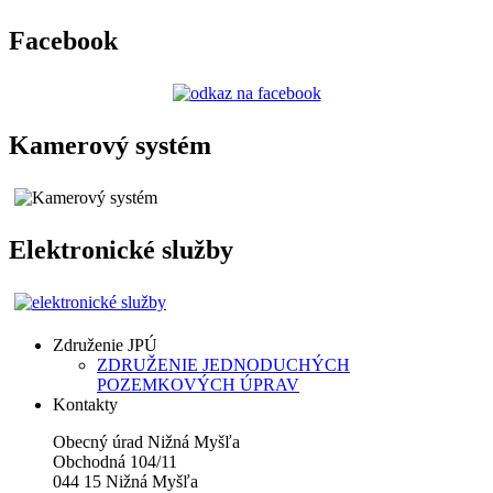
Facebook
Kamerový systém
Elektronické služby
Združenie JPÚ
ZDRUŽENIE JEDNODUCHÝCH
POZEMKOVÝCH ÚPRAV
Kontakty
Obecný úrad Nižná Myšľa
Obchodná 104/11
044 15 Nižná Myšľa