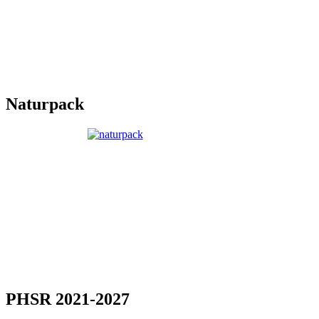
Naturpack
PHSR 2021-2027