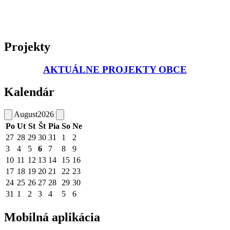
Projekty
AKTUÁLNE PROJEKTY OBCE
Kalendár
August
2026
Po
Ut
St
Št
Pia
So
Ne
27
28
29
30
31
1
2
3
4
5
6
7
8
9
10
11
12
13
14
15
16
17
18
19
20
21
22
23
24
25
26
27
28
29
30
31
1
2
3
4
5
6
Mobilná aplikácia