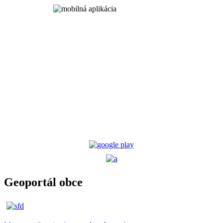
Geoportál obce