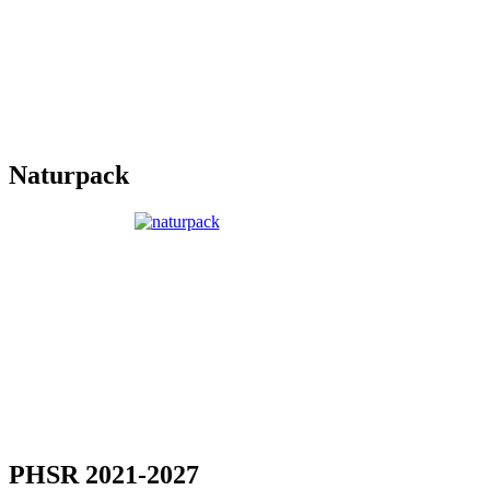
Naturpack
PHSR 2021-2027