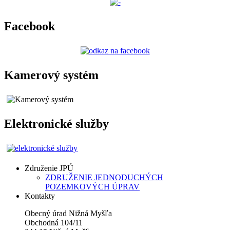
Facebook
Kamerový systém
Elektronické služby
Združenie JPÚ
ZDRUŽENIE JEDNODUCHÝCH
POZEMKOVÝCH ÚPRAV
Kontakty
Obecný úrad Nižná Myšľa
Obchodná 104/11