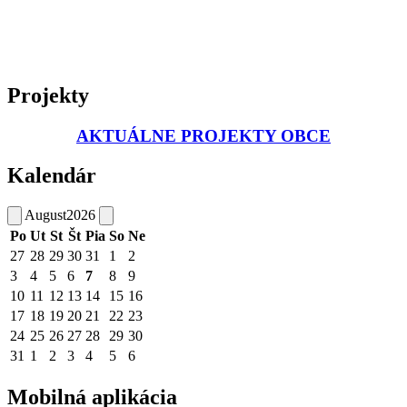
Projekty
AKTUÁLNE PROJEKTY OBCE
Kalendár
August
2026
Po
Ut
St
Št
Pia
So
Ne
27
28
29
30
31
1
2
3
4
5
6
7
8
9
10
11
12
13
14
15
16
17
18
19
20
21
22
23
24
25
26
27
28
29
30
31
1
2
3
4
5
6
Mobilná aplikácia