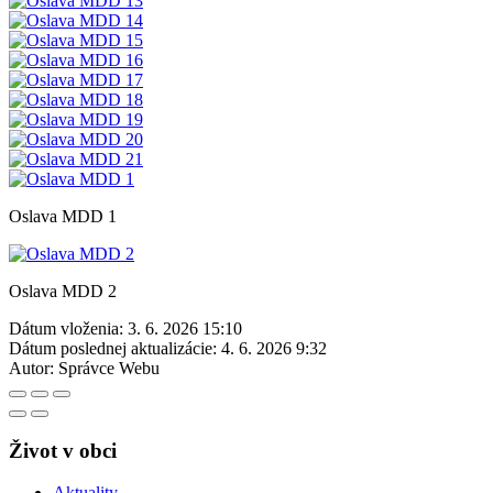
Oslava MDD 1
Oslava MDD 2
Dátum vloženia:
3. 6. 2026 15:10
Dátum poslednej aktualizácie:
4. 6. 2026 9:32
Autor:
Správce Webu
Život v obci
Aktuality