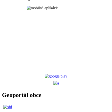
Geoportál obce