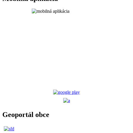
Geoportál obce