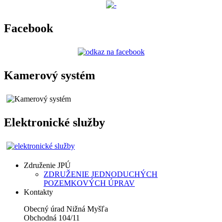
Facebook
Kamerový systém
Elektronické služby
Združenie JPÚ
ZDRUŽENIE JEDNODUCHÝCH
POZEMKOVÝCH ÚPRAV
Kontakty
Obecný úrad Nižná Myšľa
Obchodná 104/11