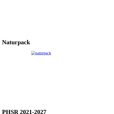
Naturpack
PHSR 2021-2027