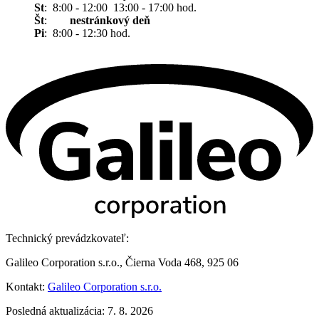
St
: 8:00 - 12:00 13:00 - 17:00 hod.
Št
:
nestránkový deň
Pi
: 8:00 - 12:30 hod.
Technický prevádzkovateľ:
Galileo Corporation s.r.o., Čierna Voda 468, 925 06
Kontakt:
Galileo Corporation s.r.o.
Posledná aktualizácia: 7. 8. 2026