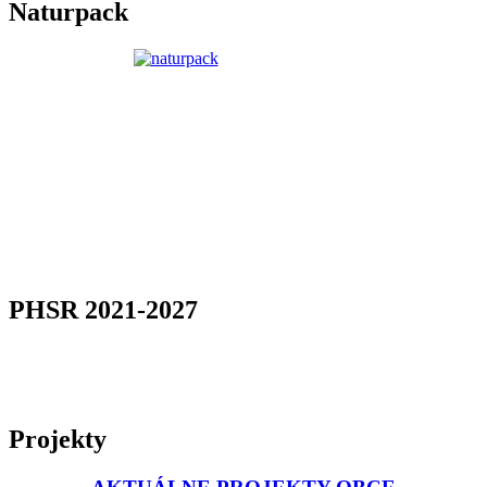
Naturpack
PHSR 2021-2027
Projekty