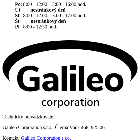
Po
: 8:00 - 12:00 13:00 - 16:00 hod.
Ut
:
nestránkový deň
St
: 8:00 - 12:00 13:00 - 17:00 hod.
Št
:
nestránkový deň
Pi
: 8:00 - 12:30 hod.
Technický prevádzkovateľ:
Galileo Corporation s.r.o., Čierna Voda 468, 925 06
Kontakt:
Galileo Corporation s.r.o.