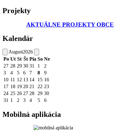
Projekty
AKTUÁLNE PROJEKTY OBCE
Kalendár
August
2026
Po
Ut
St
Št
Pia
So
Ne
27
28
29
30
31
1
2
3
4
5
6
7
8
9
10
11
12
13
14
15
16
17
18
19
20
21
22
23
24
25
26
27
28
29
30
31
1
2
3
4
5
6
Mobilná aplikácia