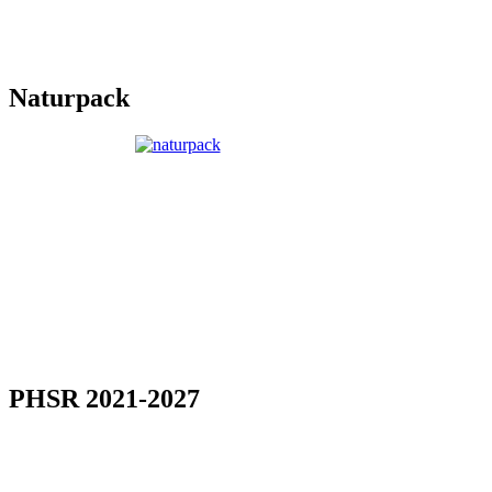
Naturpack
PHSR 2021-2027